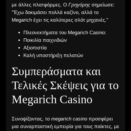
με άλλες πλατφόρμες. Ο
Γρηγόρης
σημείωσε:
”Έχω δοκιμάσει πολλά καζίνο, αλλά το
Megarich έχει τις καλύτερες σλότ μηχανές.”
Πλεονεκτήματα του Megarich Casino:
Ποικιλία παιχνιδιών
Αξιοπιστία
Καλή υποστήριξη πελατών
Συμπεράσματα και
Τελικές Σκέψεις για το
Megarich Casino
Συνοψίζοντας, το
megаrich casino
προσφέρει
μια συναρπαστική εμπειρία για τους παίκτες, με