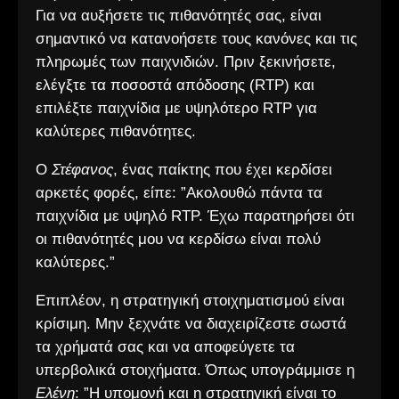
Για να αυξήσετε τις πιθανότητές σας, είναι
σημαντικό να κατανοήσετε τους κανόνες και τις
πληρωμές των παιχνιδιών. Πριν ξεκινήσετε,
ελέγξτε τα ποσοστά απόδοσης (RTP) και
επιλέξτε παιχνίδια με υψηλότερο RTP για
καλύτερες πιθανότητες.
Ο
Στέφανος
, ένας παίκτης που έχει κερδίσει
αρκετές φορές, είπε: ”Ακολουθώ πάντα τα
παιχνίδια με υψηλό RTP. Έχω παρατηρήσει ότι
οι πιθανότητές μου να κερδίσω είναι πολύ
καλύτερες.”
Επιπλέον, η στρατηγική στοιχηματισμού είναι
κρίσιμη. Μην ξεχνάτε να διαχειρίζεστε σωστά
τα χρήματά σας και να αποφεύγετε τα
υπερβολικά στοιχήματα. Όπως υπογράμμισε η
Ελένη
: ”Η υπομονή και η στρατηγική είναι το