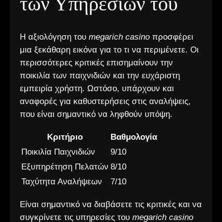
των Υπηρεσιών του
Η αξιολόγηση του
megаrich casino
προσφέρει
μια ξεκάθαρη εικόνα για το τι να περιμένετε. Οι
περισσότερες κριτικές επισημαίνουν την
ποικιλία των παιχνιδιών και την ευχάριστη
εμπειρία χρήστη. Ωστόσο, υπάρχουν και
αναφορές για καθυστερήσεις στις αναλήψεις,
που είναι σημαντικό να ληφθούν υπόψη.
Κριτήριο
Βαθμολογία
Ποικιλία Παιχνιδιών
9/10
Εξυπηρέτηση Πελατών
8/10
Ταχύτητα Αναλήψεων
7/10
Είναι σημαντικό να διαβάσετε τις κριτικές και να
συγκρίνετε τις υπηρεσίες του
megarich casino