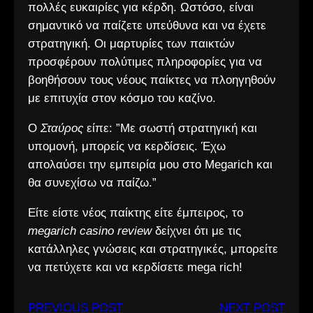
πολλές ευκαιρίες για κέρδη. Ωστόσο, είναι
σημαντικό να παίζετε υπεύθυνα και να έχετε
στρατηγική. Οι μαρτυρίες των παικτών
προσφέρουν πολύτιμες πληροφορίες για να
βοηθήσουν τους νέους παίκτες να πλοηγηθούν
με επιτυχία στον κόσμο του καζίνο.
Ο
Σταύρος
είπε: ”Με σωστή στρατηγική και
υπομονή, μπορείς να κερδίσεις. Έχω
απολαύσει την εμπειρία μου στο Megarich και
θα συνεχίσω να παίζω.”
Είτε είστε νέος παίκτης είτε έμπειρος, το
megarich casino review
δείχνει ότι με τις
κατάλληλες γνώσεις και στρατηγικές, μπορείτε
να πετύχετε και να κερδίσετε mega rich!
PREVIOUS POST
NEXT POST