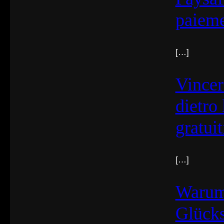
paiem
[…]
Vincer
dietro 
gratuit
[…]
Warum 
Glücks