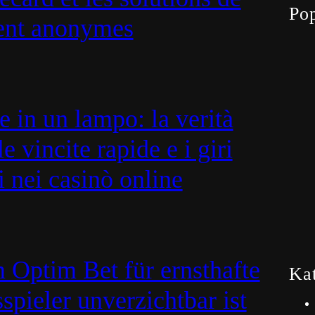
Pop
r
ent anonymes
c
h
e in un lampo: la verità
le vincite rapide e i giri
i nei casinò online
Optim Bet für ernsthafte
Kat
spieler unverzichtbar ist