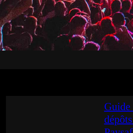
Guide 
dépôts
Paysaf