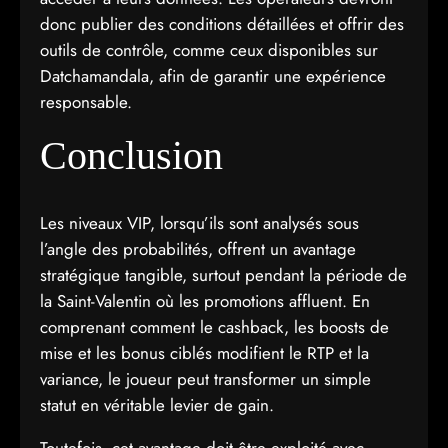
donc publier des conditions détaillées et offrir des
outils de contrôle, comme ceux disponibles sur
Datchamandala, afin de garantir une expérience
responsable.
Conclusion
Les niveaux VIP, lorsqu’ils sont analysés sous
l’angle des probabilités, offrent un avantage
stratégique tangible, surtout pendant la période de
la Saint‑Valentin où les promotions affluent. En
comprenant comment le cashback, les boosts de
mise et les bonus ciblés modifient le RTP et la
variance, le joueur peut transformer un simple
statut en véritable levier de gain.