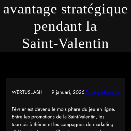
avantage stratégique
pendant la
Saint‑Valentin
WERTUSLASH
9 januari, 2026
Okategoriserade
Février est devenu le mois phare du jeu en ligne.
Entre les promotions de la Saint‑Valentin, les
tournois à thème et les campagnes de marketing