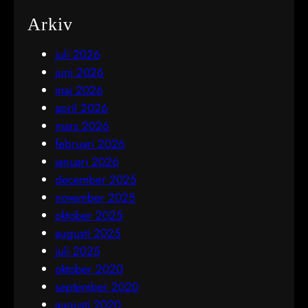
Arkiv
juli 2026
juni 2026
maj 2026
april 2026
mars 2026
februari 2026
januari 2026
december 2025
november 2025
oktober 2025
augusti 2025
juli 2025
oktober 2020
september 2020
augusti 2020