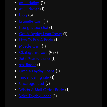
adult dating
(1)
adult finder
(1)
blog
(5)
Brunette Cam
(1)
free gay sex chat
(1)
Get A Payday Loan Today
(1)
How To Buy A Bride
(1)
Muscle Cam
(1)
Okategoriserade
(997)
Safe Payday Loans
(1)
sex finder
(1)
Simple Payday Loans
(1)
Tinder dating site
(1)
Uncategorized
(7)
Whats A Mail Order Bride
(1)
Wire Payday Loans
(1)