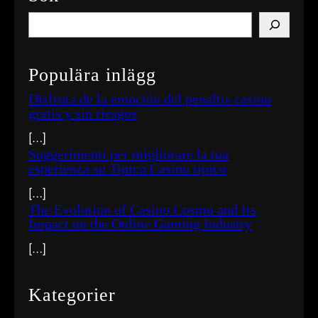
S
e
a
Populära inlägg
r
c
Disfruta de la emoción del penaltis casino
gratis y sin riesgos
h
[…]
Suggerimenti per migliorare la tua
esperienza su Tipico Casino tipico
[…]
The Evolution of Casino Cosmo and Its
Impact on the Online Gaming Industry
[…]
Kategorier