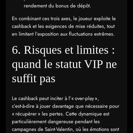
rendement du bonus de dépôt.
En combinant ces trois axes, le joueur exploite le
cashback et les exigences de mise réduites, tout
en limitant l’exposition aux fluctuations extrêmes.
6. Risques et limites :
quand le statut VIP ne
suffit pas
Le cashback peut inciter à l’« over‑play »,
c’est‑à‑dire à jouer davantage que nécessaire pour
« récupérer » les pertes. Cette dynamique est
particulièrement dangereuse pendant les
campagnes de Saint‑Valentin, où les émotions sont