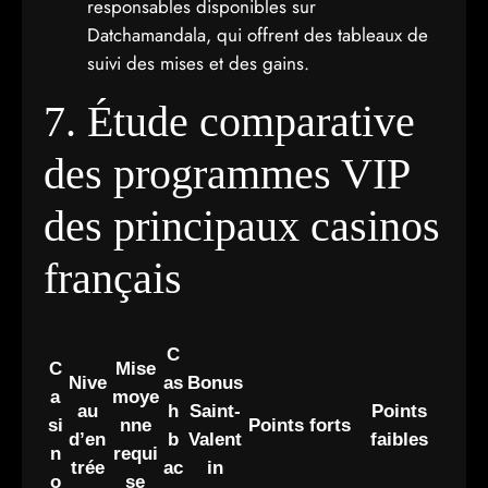
responsables disponibles sur
Datchamandala, qui offrent des tableaux de
suivi des mises et des gains.
7. Étude comparative
des programmes VIP
des principaux casinos
français
C
C
Mise
Nive
as
Bonus
a
moye
au
h
Saint‑
Points
si
nne
Points forts
d’en
b
Valent
faibles
n
requi
trée
ac
in
o
se