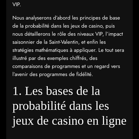
VIP.
Nous analyserons d’abord les principes de base
de la probabilité dans les jeux de casino, puis
nous détaillerons le rôle des niveaux VIP, l’impact
saisonnier de la Saint‑Valentin, et enfin les
stratégies mathématiques à appliquer. Le tout sera
illustré par des exemples chiffrés, des
comparaisons de programmes et un regard vers
l’avenir des programmes de fidélité.
1. Les bases de la
probabilité dans les
jeux de casino en ligne