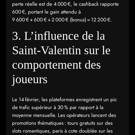
perte réelle est de 4 000 €, le cashback rapporte
600 €, portant le gain attendu à
9 600 € + 600 € + 2 000 € (bonus) = 12 200 €.
3. L’influence de la
Saint‑Valentin sur le
comportement des
joueurs
Le 14 février, les plateformes enregistrent un pic
de trafic supérieur à 30 % par rapport à la
moyenne mensuelle. Les opérateurs lancent des
promotions thématiques : tours gratuits sur des
slots romantiques, paris à cote doublée sur les