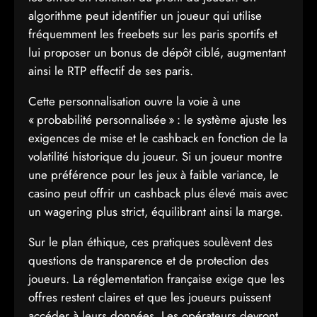
algorithme peut identifier un joueur qui utilise
fréquemment les freebets sur les paris sportifs et
lui proposer un bonus de dépôt ciblé, augmentant
ainsi le RTP effectif de ses paris.
Cette personnalisation ouvre la voie à une
« probabilité personnalisée » : le système ajuste les
exigences de mise et le cashback en fonction de la
volatilité historique du joueur. Si un joueur montre
une préférence pour les jeux à faible variance, le
casino peut offrir un cashback plus élevé mais avec
un wagering plus strict, équilibrant ainsi la marge.
Sur le plan éthique, ces pratiques soulèvent des
questions de transparence et de protection des
joueurs. La réglementation française exige que les
offres restent claires et que les joueurs puissent
accéder à leurs données. Les opérateurs devront