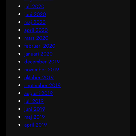
juli 2020
juni 2020
maj 2020
april 2020
mars 2020
februari 2020
januari 2020
december 2019
november 2019
oktober 2019
september 2019
augusti 2019
juli 2019
juni 2019
maj 2019
april 2019