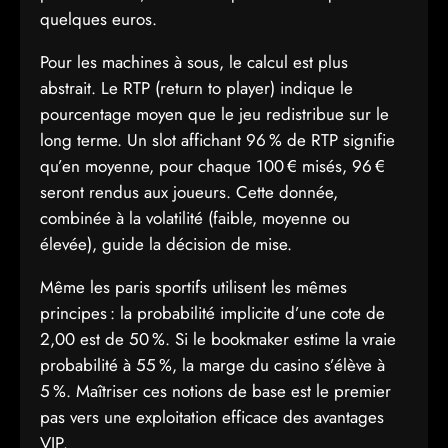
quelques euros.
Pour les machines à sous, le calcul est plus
abstrait. Le RTP (return to player) indique le
pourcentage moyen que le jeu redistribue sur le
long terme. Un slot affichant 96 % de RTP signifie
qu’en moyenne, pour chaque 100 € misés, 96 €
seront rendus aux joueurs. Cette donnée,
combinée à la volatilité (faible, moyenne ou
élevée), guide la décision de mise.
Même les paris sportifs utilisent les mêmes
principes : la probabilité implicite d’une cote de
2,00 est de 50 %. Si le bookmaker estime la vraie
probabilité à 55 %, la marge du casino s’élève à
5 %. Maîtriser ces notions de base est le premier
pas vers une exploitation efficace des avantages
VIP.