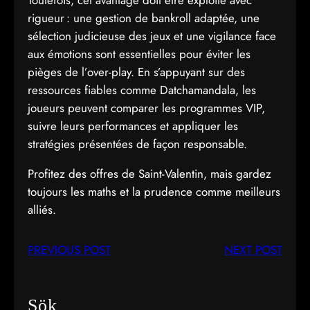
Toutefois, cet avantage doit être exploité avec
rigueur : une gestion de bankroll adaptée, une
sélection judicieuse des jeux et une vigilance face
aux émotions sont essentielles pour éviter les
pièges de l’over‑play. En s’appuyant sur des
ressources fiables comme Datchamandala, les
joueurs peuvent comparer les programmes VIP,
suivre leurs performances et appliquer les
stratégies présentées de façon responsable.
Profitez des offres de Saint‑Valentin, mais gardez
toujours les maths et la prudence comme meilleurs
alliés.
PREVIOUS POST
NEXT POST
Sök