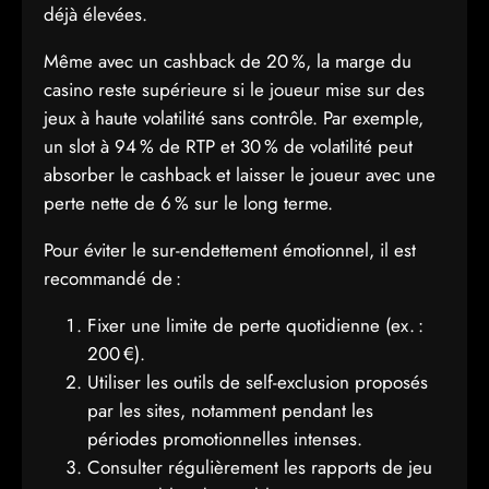
déjà élevées.
Même avec un cashback de 20 %, la marge du
casino reste supérieure si le joueur mise sur des
jeux à haute volatilité sans contrôle. Par exemple,
un slot à 94 % de RTP et 30 % de volatilité peut
absorber le cashback et laisser le joueur avec une
perte nette de 6 % sur le long terme.
Pour éviter le sur‑endettement émotionnel, il est
recommandé de :
Fixer une limite de perte quotidienne (ex. :
200 €).
Utiliser les outils de self‑exclusion proposés
par les sites, notamment pendant les
périodes promotionnelles intenses.
Consulter régulièrement les rapports de jeu