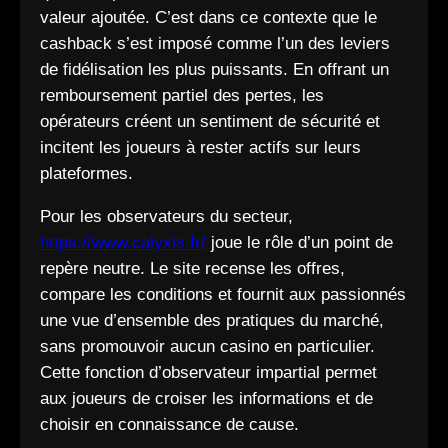
valeur ajoutée. C’est dans ce contexte que le
cashback s’est imposé comme l’un des leviers
de fidélisation les plus puissants. En offrant un
remboursement partiel des pertes, les
opérateurs créent un sentiment de sécurité et
incitent les joueurs à rester actifs sur leurs
plateformes.
Pour les observateurs du secteur,
https://www.calyxis.fr/
joue le rôle d’un point de
repère neutre. Le site recense les offres,
compare les conditions et fournit aux passionnés
une vue d’ensemble des pratiques du marché,
sans promouvoir aucun casino en particulier.
Cette fonction d’observateur impartial permet
aux joueurs de croiser les informations et de
choisir en connaissance de cause.