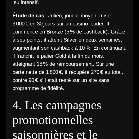
jeu intensif.
Étude de cas
: Julien, joueur moyen, mise
3 000 € en 30 jours sur un casino leader. Il
commence en Bronze (5 % de cashback). Grâce
à ses points, il atteint Silver en deux semaines,
augmentant son cashback à 10 %. En continuant,
il franchit le palier Gold à la fin du mois,
atteignant 15 % de remboursement. Sur une
perte nette de 1 800 €, il récupère 270 € au total,
contre 90 € s’il était resté sur un site sans
programme de fidélité.
4. Les campagnes
promotionnelles
saisonnières et le