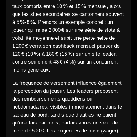
taux compris entre 10 % et 15 % mensuel, alors
que les sites secondaires se cantonnent souvent
à 5 %‑8 %. Prenons un exemple concret : un
joueur qui mise 2 000 € sur une série de slots à
volatilité moyenne et subit une perte nette de
1 200 € verra son cashback mensuel passer de
120 € (10 %) à 180 € (15 %) sur un site leader,
contre seulement 48 € (4 %) sur un concurrent
moins généreux.
La fréquence de versement influence également
la perception du joueur. Les leaders proposent
des remboursements quotidiens ou
hebdomadaires, visibles immédiatement dans le
tableau de bord, tandis que d’autres ne paient
qu’une fois par mois, parfois après un seuil de
mise de 500 €. Les exigences de mise (wager)