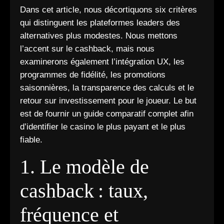
Dans cet article, nous décortiquons six critères
qui distinguent les plateformes leaders des
alternatives plus modestes. Nous mettons
l’accent sur le cashback, mais nous
examinerons également l’intégration UX, les
programmes de fidélité, les promotions
saisonnières, la transparence des calculs et le
retour sur investissement pour le joueur. Le but
est de fournir un guide comparatif complet afin
d’identifier le casino le plus payant et le plus
fiable.
1. Le modèle de
cashback : taux,
fréquence et