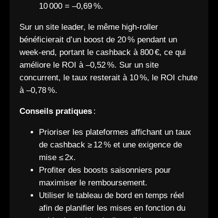
10 000 = –0,69 %.
Sur un site leader, le même high‑roller
bénéficierait d’un boost de 20 % pendant un
week‑end, portant le cashback à 800 €, ce qui
améliore le ROI à –0,52 %. Sur un site
concurrent, le taux resterait à 10 %, le ROI chute
à –0,78 %.
Conseils pratiques
:
Prioriser les plateformes affichant un taux
de cashback ≥ 12 % et une exigence de
mise ≤ 2x.
Profiter des boosts saisonniers pour
maximiser le remboursement.
Utiliser le tableau de bord en temps réel
afin de planifier les mises en fonction du