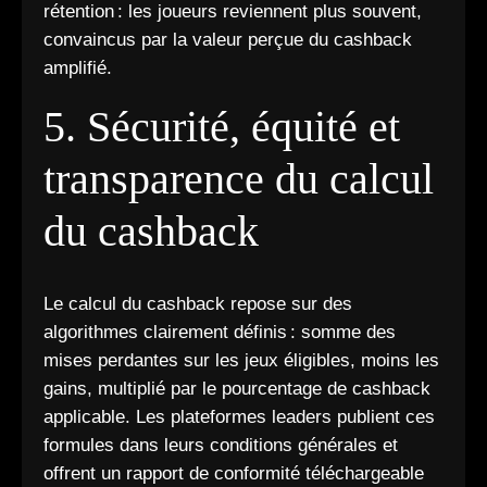
rétention : les joueurs reviennent plus souvent,
convaincus par la valeur perçue du cashback
amplifié.
5. Sécurité, équité et
transparence du calcul
du cashback
Le calcul du cashback repose sur des
algorithmes clairement définis : somme des
mises perdantes sur les jeux éligibles, moins les
gains, multiplié par le pourcentage de cashback
applicable. Les plateformes leaders publient ces
formules dans leurs conditions générales et
offrent un rapport de conformité téléchargeable