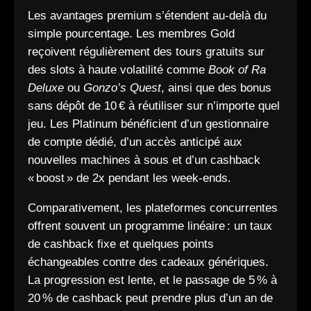
Les avantages premium s’étendent au-delà du
simple pourcentage. Les membres Gold
reçoivent régulièrement des tours gratuits sur
des slots à haute volatilité comme
Book of Ra
Deluxe
ou
Gonzo’s Quest
, ainsi que des bonus
sans dépôt de 10 € à réutiliser sur n’importe quel
jeu. Les Platinum bénéficient d’un gestionnaire
de compte dédié, d’un accès anticipé aux
nouvelles machines à sous et d’un cashback
« boost » de 2x pendant les week‑ends.
Comparativement, les plateformes concurrentes
offrent souvent un programme linéaire : un taux
de cashback fixe et quelques points
échangeables contre des cadeaux génériques.
La progression est lente, et le passage de 5 % à
20 % de cashback peut prendre plus d’un an de