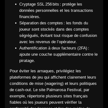
Cryptage SSL 256 bits : protège les
données personnelles et les transactions
financières.
Séparation des comptes : les fonds du
joueur sont stockés dans des comptes
ségrégués, évitant tout risque de confusion
avec les revenus de l’opérateur.
Authentification à deux facteurs (2FA) :
ajoute une couche supplémentaire contre le
piratage.
Pour éviter les arnaques, privilégiez les
plateformes de jeu qui affichent clairement leurs
conditions de mise (wagering) et leurs politiques
de cash‑out. Le site Palmarosa Festival, par
exemple, répertorie plusieurs sites français
fiables où les joueurs peuvent vérifier la