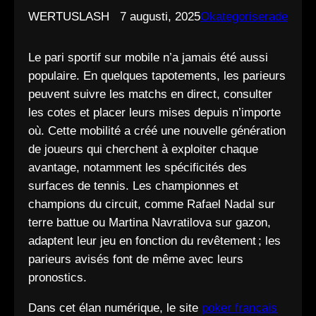
WERTUSLASH
7 augusti, 2025
Okategoriserade
Le pari sportif sur mobile n’a jamais été aussi
populaire. En quelques tapotements, les parieurs
peuvent suivre les matchs en direct, consulter
les cotes et placer leurs mises depuis n’importe
où. Cette mobilité a créé une nouvelle génération
de joueurs qui cherchent à exploiter chaque
avantage, notamment les spécificités des
surfaces de tennis. Les championnes et
champions du circuit, comme Rafael Nadal sur
terre battue ou Martina Navratilova sur gazon,
adaptent leur jeu en fonction du revêtement ; les
parieurs avisés font de même avec leurs
pronostics.
Dans cet élan numérique, le site
poker francais