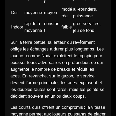
r
modé
all‑rounders,
Dur
moyenne
moyen
rée
puissance
rapide à
constan
gros services,
Indoor
faible
moyenne
t
jeu de fond
Sur la terre battue, la lenteur du revêtement
oblige les échanges à durer plus longtemps. Les
joueurs comme Nadal exploitent le topspin pour
pousser leurs adversaires en profondeur, ce qui
augmente le nombre de breaks et réduit les
aces. En revanche, sur le gazon, le service
devient l’arme principale ; les aces explosent et
les doubles fautes sont rares, mais les points se
décident souvent en un ou deux coups.
Les courts durs offrent un compromis : la vitesse
moyenne permet aux joueurs puissants de placer