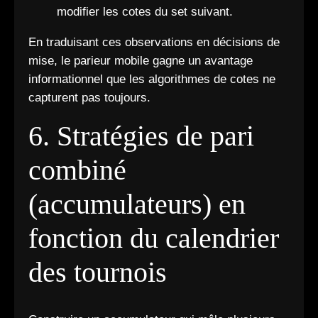
modifier les cotes du set suivant.
En traduisant ces observations en décisions de
mise, le parieur mobile gagne un avantage
informationnel que les algorithmes de cotes ne
capturent pas toujours.
6. Stratégies de pari
combiné
(accumulateurs) en
fonction du calendrier
des tournois