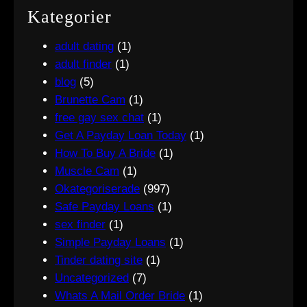
Kategorier
adult dating
(1)
adult finder
(1)
blog
(5)
Brunette Cam
(1)
free gay sex chat
(1)
Get A Payday Loan Today
(1)
How To Buy A Bride
(1)
Muscle Cam
(1)
Okategoriserade
(997)
Safe Payday Loans
(1)
sex finder
(1)
Simple Payday Loans
(1)
Tinder dating site
(1)
Uncategorized
(7)
Whats A Mail Order Bride
(1)