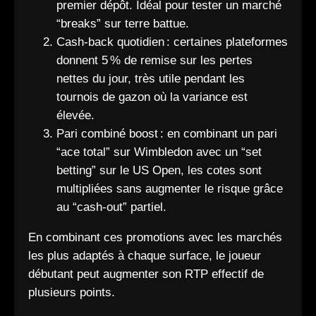
premier dépôt. Idéal pour tester un marché
“breaks” sur terre battue.
Cash‑back quotidien : certaines plateformes
donnent 5 % de remise sur les pertes
nettes du jour, très utile pendant les
tournois de gazon où la variance est
élevée.
Pari combiné boost : en combinant un pari
“ace total” sur Wimbledon avec un “set
betting” sur le US Open, les cotes sont
multipliées sans augmenter le risque grâce
au “cash‑out” partiel.
En combinant ces promotions avec les marchés
les plus adaptés à chaque surface, le joueur
débutant peut augmenter son RTP effectif de
plusieurs points.