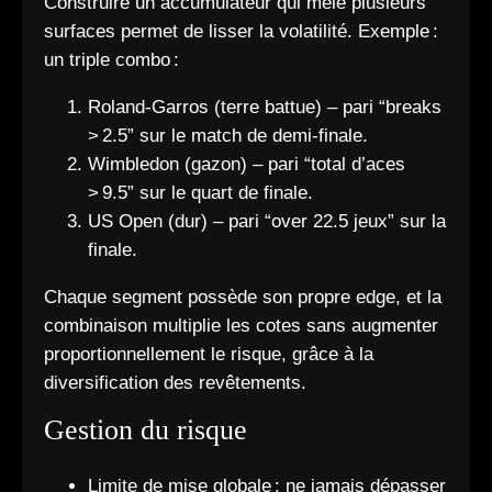
Construire un accumulateur qui mêle plusieurs
surfaces permet de lisser la volatilité. Exemple :
un triple combo :
Roland‑Garros (terre battue) – pari “breaks
> 2.5” sur le match de demi‑finale.
Wimbledon (gazon) – pari “total d’aces
> 9.5” sur le quart de finale.
US Open (dur) – pari “over 22.5 jeux” sur la
finale.
Chaque segment possède son propre edge, et la
combinaison multiplie les cotes sans augmenter
proportionnellement le risque, grâce à la
diversification des revêtements.
Gestion du risque
Limite de mise globale : ne jamais dépasser