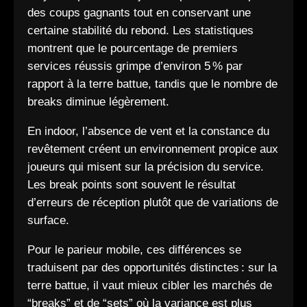
des coups gagnants tout en conservant une
certaine stabilité du rebond. Les statistiques
montrent que le pourcentage de premiers
services réussis grimpe d’environ 5 % par
rapport à la terre battue, tandis que le nombre de
breaks diminue légèrement.
En indoor, l’absence de vent et la constance du
revêtement créent un environnement propice aux
joueurs qui misent sur la précision du service.
Les break points sont souvent le résultat
d’erreurs de réception plutôt que de variations de
surface.
Pour le parieur mobile, ces différences se
traduisent par des opportunités distinctes : sur la
terre battue, il vaut mieux cibler les marchés de
“breaks” et de “sets” où la variance est plus