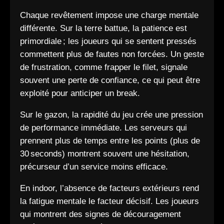
Chaque revêtement impose une charge mentale
différente. Sur la terre battue, la patience est
primordiale ; les joueurs qui se sentent pressés
commettent plus de fautes non forcées. Un geste
de frustration, comme frapper le filet, signale
souvent une perte de confiance, ce qui peut être
exploité pour anticiper un break.
Sur le gazon, la rapidité du jeu crée une pression
de performance immédiate. Les serveurs qui
prennent plus de temps entre les points (plus de
30 seconds) montrent souvent une hésitation,
précurseur d’un service moins efficace.
En indoor, l’absence de facteurs extérieurs rend
la fatigue mentale le facteur décisif. Les joueurs
qui montrent des signes de découragement