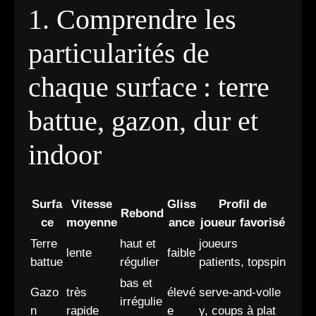
1. Comprendre les
particularités de
chaque surface : terre
battue, gazon, dur et
indoor
Surfa
Vitesse
Gliss
Profil de
Rebond
ce
moyenne
ance
joueur favorisé
Terre
haut et
joueurs
lente
faible
battue
régulier
patients, topspin
bas et
Gazo
très
élevé
serve‑and‑volle
irrégulie
n
rapide
e
y, coups à plat