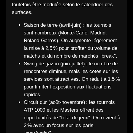
toutefois être modulée selon le calendrier des
surfaces.
Saison de terre (avril‑juin) : les tournois
sont nombreux (Monte-Carlo, Madrid,
Roland‑Garros). On augmente légèrement
la mise à 2,5 % pour profiter du volume de
matchs et du nombre de marchés “break”.
Swing de gazon (juin‑juillet) : le nombre de
rencontres diminue, mais les cotes sur les
services sont attractives. On réduit à 1,5 %
pour limiter l’exposition aux fluctuations
rapides.
Circuit dur (août‑novembre) : les tournois
ATP 1000 et les Masters offrent des
opportunités de “total de jeux”. On revient à
2 % avec un focus sur les paris