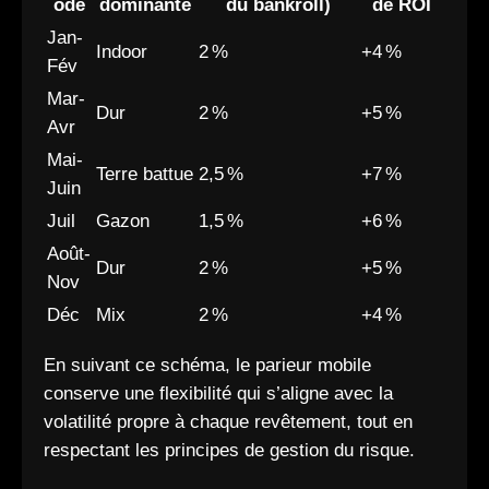
ode
dominante
du bankroll)
de ROI
Jan‑
Indoor
2 %
+4 %
Fév
Mar‑
Dur
2 %
+5 %
Avr
Mai‑
Terre battue
2,5 %
+7 %
Juin
Juil
Gazon
1,5 %
+6 %
Août‑
Dur
2 %
+5 %
Nov
Déc
Mix
2 %
+4 %
En suivant ce schéma, le parieur mobile
conserve une flexibilité qui s’aligne avec la
volatilité propre à chaque revêtement, tout en
respectant les principes de gestion du risque.