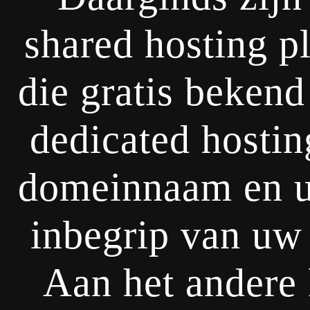
shared hosting p
die gratis bekend
dedicated hostin
domeinnaam en u 
inbegrip van uw 
Aan het andere 